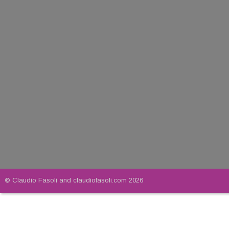
© 
Claudio Fasoli and claudiofasoli.com 2026